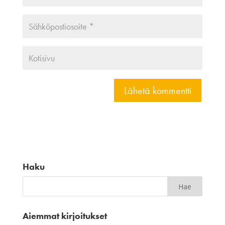
Haku
Aiemmat kirjoitukset