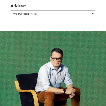
Arkistot
Arkistot