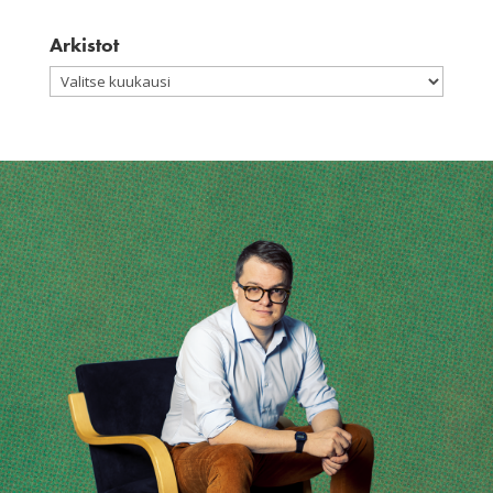
Arkistot
Arkistot