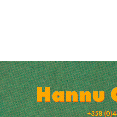
+358 (0)4