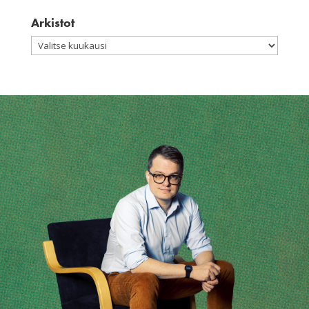
Arkistot
Arkistot