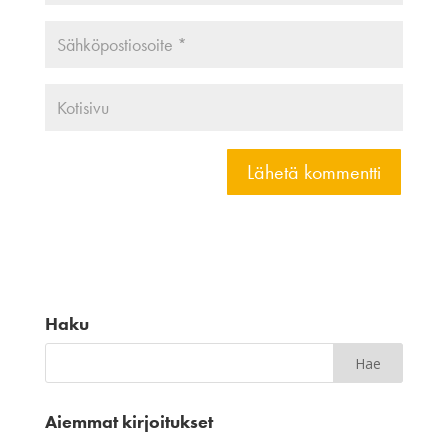
Haku
Aiemmat kirjoitukset