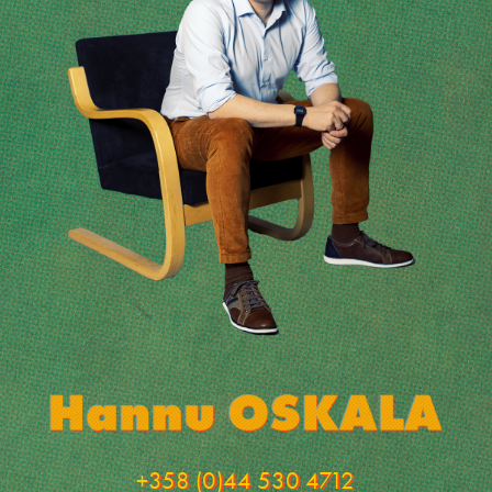
+358 (0)44 530 4712