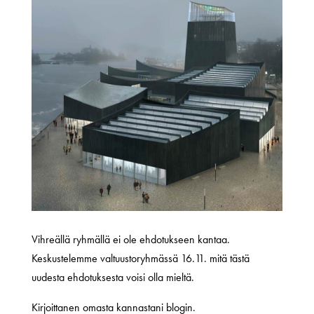
Vihreällä ryhmällä ei ole ehdotukseen kantaa.
Keskustelemme valtuustoryhmässä 16.11. mitä tästä
uudesta ehdotuksesta voisi olla mieltä.
Kirjoittanen omasta kannastani blogin.